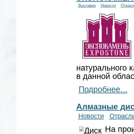
Выставки
Новости
Отрас
натурального 
в данной облас
Подробнее...
Алмазные дис
Новости
Отрасл
На про